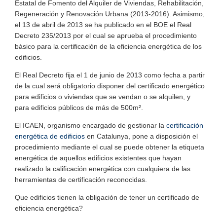
Estatal de Fomento del Alquiler de Viviendas, Rehabilitación,
Regeneración y Renovación Urbana (2013-2016). Asimismo,
el 13 de abril de 2013 se ha publicado en el BOE el Real
Decreto 235/2013 por el cual se aprueba el procedimiento
bàsico para la certificación de la eficiencia energética de los
edificios.
El Real Decreto fija el 1 de junio de 2013 como fecha a partir
de la cual será obligatorio disponer del certificado energético
para edificios o viviendas que se vendan o se alquilen, y
para edificios públicos de más de 500m².
El ICAEN, organismo encargado de gestionar la
certificación
energética de edificios
en Catalunya, pone a disposición el
procedimiento mediante el cual se puede obtener la etiqueta
energética de aquellos edificios existentes que hayan
realizado la calificación energética con cualquiera de las
herramientas de certificación reconocidas.
Que edificios tienen la obligación de tener un certificado de
eficiencia energética?