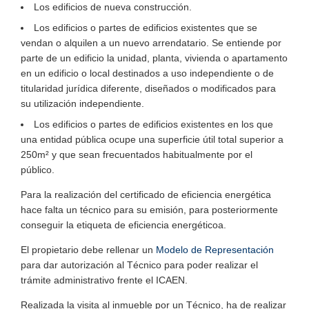
Los edificios de nueva construcción.
Los edificios o partes de edificios existentes que se
vendan o alquilen a un nuevo arrendatario. Se entiende por
parte de un edificio la unidad, planta, vivienda o apartamento
en un edificio o local destinados a uso independiente o de
titularidad jurídica diferente, diseñados o modificados para
su utilización independiente.
Los edificios o partes de edificios existentes en los que
una entidad pública ocupe una superficie útil total superior a
250m² y que sean frecuentados habitualmente por el
público.
Para la realización del certificado de eficiencia energética
hace falta un técnico para su emisión, para posteriormente
conseguir la etiqueta de eficiencia energéticoa.
El propietario debe rellenar un
Modelo de Representación
para dar autorización al Técnico para poder realizar el
trámite administrativo frente el ICAEN.
Realizada la visita al inmueble por un Técnico, ha de realizar