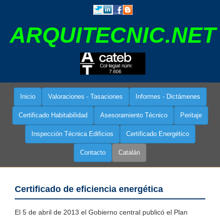
ARQUITECNIC.NET
Inicio
Valoraciones - Tasaciones
Informes - Dictámenes
Certificado Habitabilidad
Asesoramiento Técnico
Peritaje
Inspección Técnica Edificios
Certificado Energético
Contacto
Catalán
Certificado de eficiencia energética
El 5 de abril de 2013 el Gobierno central publicó el Plan