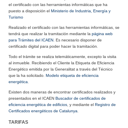
el certificado con las herramientas informáticas que ha
puesto a disposición el
Ministerio de Industria, Energía y
Turismo
Realizado el certificado con las herramientas informáticas, se
tendrá que realizar la tramitación mediante la
página web
para Trámites del ICAEN
. Es necesario disponer de
certificado digital para poder hacer la tramitación.
Todo el trámite se realiza telemáticamente, excepto la visita
al inmueble. Recibiendo el Cliente la Etiqueta de Eficiencia
Energético emitida por la Generalitat a través del Técnico
que la ha solicitado.
Modelo etiqueta de eficiencia
energética.
Existen dos maneras de encontrar certificados realizados y
presentados en el ICAEN
Buscador de certificados de
eficiencia energética de edificios
, y mediante el
Registro de
Certificados energéticos de Catalunya
.
TARIFAS